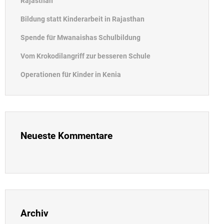
Rajasthan
Bildung statt Kinderarbeit in Rajasthan
Spende für Mwanaishas Schulbildung
Vom Krokodilangriff zur besseren Schule
Operationen für Kinder in Kenia
Neueste Kommentare
Archiv