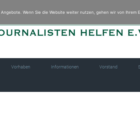
Angebote. Wenn Sie die Website weiter nutzen, gehen wir von Ihrem E
Vorhaben
Informationen
Vorstand