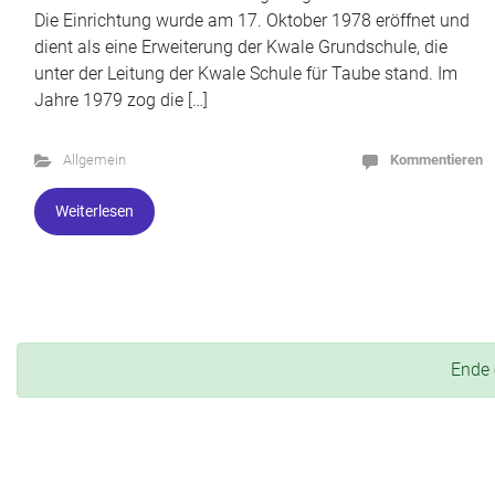
Die Einrichtung wurde am 17. Oktober 1978 eröffnet und
dient als eine Erweiterung der Kwale Grundschule, die
unter der Leitung der Kwale Schule für Taube stand. Im
Jahre 1979 zog die […]
Allgemein
Kommentieren
Weiterlesen
Ende 