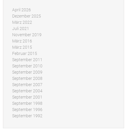
April 2026
Dezember 2025
März 2022
Juli 2021
November 2019
März 2016
März 2015
Februar 2015
September 2011
September 2010
September 2009
September 2008
September 2007
September 2004
September 2001
September 1998
September 1996
September 1992