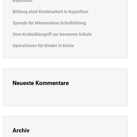
Rajasthan
Bildung statt Kinderarbeit in Rajasthan
Spende für Mwanaishas Schulbildung
Vom Krokodilangriff zur besseren Schule
Operationen für Kinder in Kenia
Neueste Kommentare
Archiv