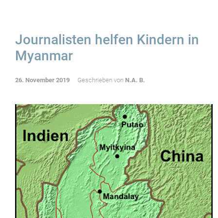
Journalisten helfen Kindern in
Myanmar
26. November 2019
Geschrieben von
N.A. B.