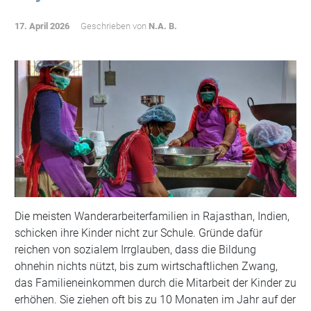
17. April 2026
Geschrieben von
N.A. B.
Die meisten Wanderarbeiterfamilien in Rajasthan, Indien,
schicken ihre Kinder nicht zur Schule. Gründe dafür
reichen von sozialem Irrglauben, dass die Bildung
ohnehin nichts nützt, bis zum wirtschaftlichen Zwang,
das Familieneinkommen durch die Mitarbeit der Kinder zu
erhöhen. Sie ziehen oft bis zu 10 Monaten im Jahr auf der