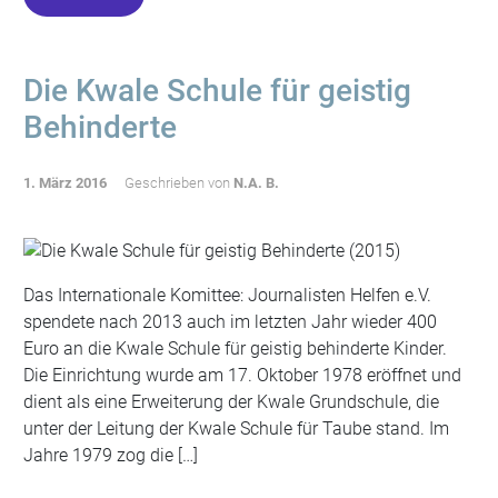
Die Kwale Schule für geistig
Behinderte
1. März 2016
Geschrieben von
N.A. B.
Das Internationale Komittee: Journalisten Helfen e.V.
spendete nach 2013 auch im letzten Jahr wieder 400
Euro an die Kwale Schule für geistig behinderte Kinder.
Die Einrichtung wurde am 17. Oktober 1978 eröffnet und
dient als eine Erweiterung der Kwale Grundschule, die
unter der Leitung der Kwale Schule für Taube stand. Im
Jahre 1979 zog die […]