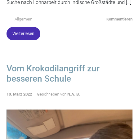
Suche nach Lohnarbeit durch indische Großstädte und […]
Allgemein
Kommentieren
Weiterlesen
Vom Krokodilangriff zur
besseren Schule
10. März 2022
Geschrieben von
N.A. B.