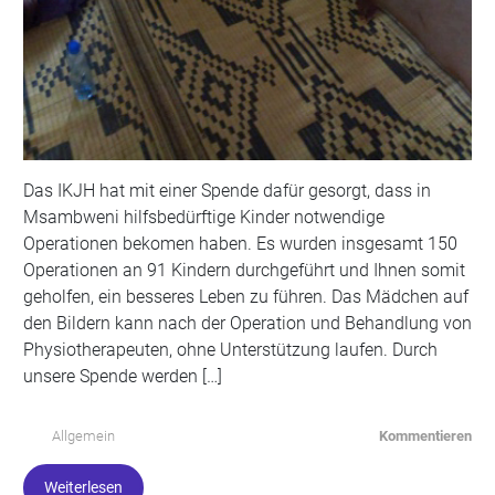
Das IKJH hat mit einer Spende dafür gesorgt, dass in
Msambweni hilfsbedürftige Kinder notwendige
Operationen bekomen haben. Es wurden insgesamt 150
Operationen an 91 Kindern durchgeführt und Ihnen somit
geholfen, ein besseres Leben zu führen. Das Mädchen auf
den Bildern kann nach der Operation und Behandlung von
Physiotherapeuten, ohne Unterstützung laufen. Durch
unsere Spende werden […]
Allgemein
Kommentieren
Weiterlesen