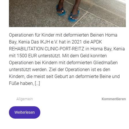
Operationen für Kinder mit deformierten Beinen Homa
Bay, Kenia Das IKJH e.V. hat in 2021 die APDK
REHABILITATION CLINIC-PORT-REITZ in Homa Bay, Kenia
mit 1500 EUR unterstützt. Mit dem Geld konnten
Operationen bei Kindern mit deformierten Gliedmaßen
unterstützt werden. Ziel der Operationen ist es den
Kindern, die meist seit Geburt an deformierte Beine und
Füße haben, […]
Allgemein
Kommentieren
Weiterlesen