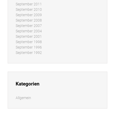
September 2011
September 2010
September 2009
September 2008
September 2007
September 2004
September 2001
September 1998
September 1996
September 1992
Kategorien
Allgemein