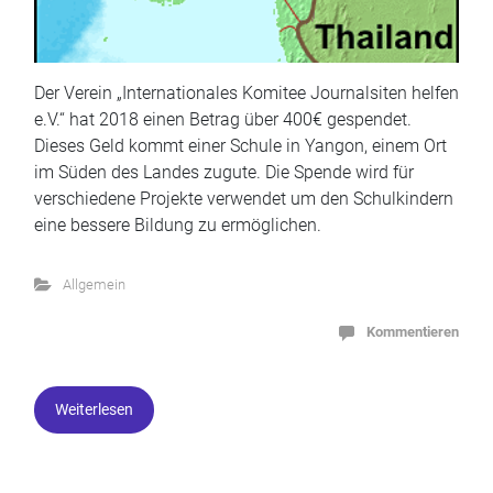
Der Verein „Internationales Komitee Journalsiten helfen
e.V.“ hat 2018 einen Betrag über 400€ gespendet.
Dieses Geld kommt einer Schule in Yangon, einem Ort
im Süden des Landes zugute. Die Spende wird für
verschiedene Projekte verwendet um den Schulkindern
eine bessere Bildung zu ermöglichen.
Allgemein
Kommentieren
Weiterlesen