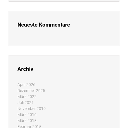
Neueste Kommentare
Archiv
April 2026
Dezember 2025
März 2022
Juli 2021
November 2019
März 2016
März 2015
Februar 2015