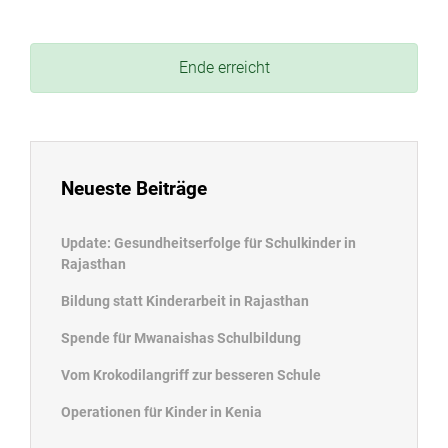
Ende erreicht
Neueste Beiträge
Update: Gesundheitserfolge für Schulkinder in
Rajasthan
Bildung statt Kinderarbeit in Rajasthan
Spende für Mwanaishas Schulbildung
Vom Krokodilangriff zur besseren Schule
Operationen für Kinder in Kenia