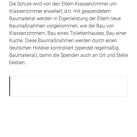
Die Schule wird von den Eltern Klassenzimmer um
Klassenzimmer erweitert, d.h. mit gespendetem
Baumaterial werden in Eigenleistung der Eltern neue
Baumaßnahmen vorgenommen, wie der Bau von
Klassenzimmern, Bau eines Toilettenhauses, Bau einer
Küche. Diese Baumaßnahmen werden durch einen
deutschen Hotelier kontrolliert (spendet regelmäßig
Baumaterial), damit die Spenden auch an Ort und Stelle
bleiben.