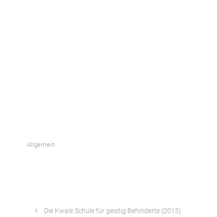
Allgemein
Die Kwale Schule für geistig Behinderte (2013)