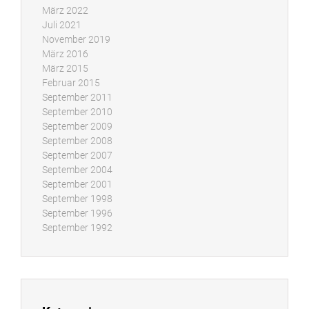
März 2022
Juli 2021
November 2019
März 2016
März 2015
Februar 2015
September 2011
September 2010
September 2009
September 2008
September 2007
September 2004
September 2001
September 1998
September 1996
September 1992