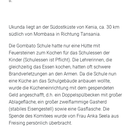
B.
Ukunda liegt an der Südostküste von Kenia, ca. 30 km
südlich von Mombasa in Richtung Tansania.
Die Gombato Schule hatte nur eine Hütte mit
Feuersteinen zum Kochen für das Schulessen der
Kinder (Schulessen ist Pflicht). Die Lehrerinnen, die
gleichzeitig das Essen kochen, hatten oft schwere
Brandverletzungen an den Armen. Da die Schule nun
eine Küche an das Schulgebäude anbauen wollte,
wurde die Kücheneinrichtung mit dem gespendeten
Geld angeschafft, d.h. ein Doppelspülbecken mit großer
Ablagefläche, ein großer zweiflammige Gasherd
(stabiles Eisengestell) sowie eine Gasflasche. Die
Spende des Komitees wurde von Frau Anka Seela aus
Freising persönlich überbracht.