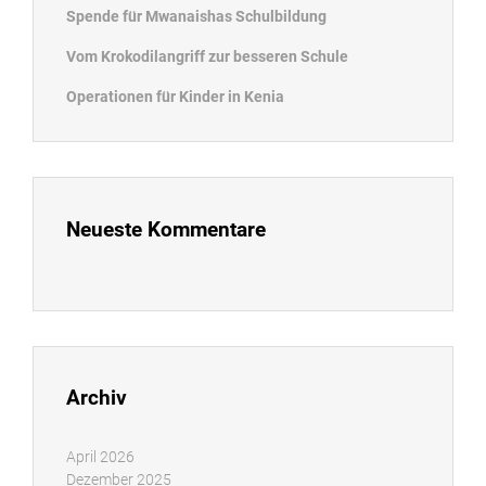
Spende für Mwanaishas Schulbildung
Vom Krokodilangriff zur besseren Schule
Operationen für Kinder in Kenia
Neueste Kommentare
Archiv
April 2026
Dezember 2025